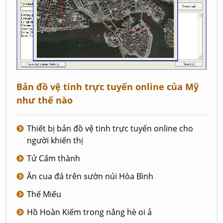
Bản đồ vệ tinh trực tuyến online của Mỹ
như thế nào
Thiết bị bản đồ vệ tinh trực tuyến online cho
người khiến thị
Tử Cấm thành
Ăn cua đá trên sườn núi Hòa Bình
Thế Miếu
Hồ Hoàn Kiếm trong nắng hè oi ả