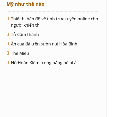
Mỹ như thế nào
Thiết bị bản đồ vệ tinh trực tuyến online cho
người khiến thị
Tử Cấm thành
Ăn cua đá trên sườn núi Hòa Bình
Thế Miếu
Hồ Hoàn Kiếm trong nắng hè oi ả