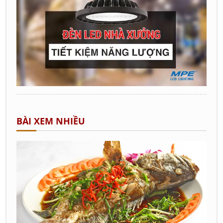
BÀI XEM NHIỀU