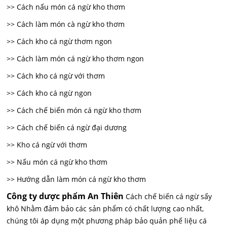
>> Cách nấu món cá ngừ kho thơm
>> Cách làm món cà ngừ kho thơm
>> Cách kho cá ngừ thơm ngon
>> Cách làm món cá ngừ kho thơm ngon
>> Cách kho cá ngừ với thơm
>> Cách kho cá ngừ ngon
>> Cách chế biến món cá ngừ kho thơm
>> Cách chế biến cá ngừ đại dương
>> Kho cá ngừ với thơm
>> Nấu món cá ngừ kho thơm
>> Hướng dẫn làm món cá ngừ kho thơm
Công ty dược phẩm An Thiên
Cách chế biến cá ngừ sấy
khô Nhằm đảm bảo các sản phẩm có chất lượng cao nhất,
chúng tôi áp dụng một phương pháp bảo quản phế liệu cá