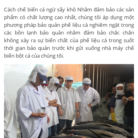
Cách chế biến cá ngừ sấy khô Nhằm đảm bảo các sản
phẩm có chất lượng cao nhất, chúng tôi áp dụng một
phương pháp bảo quản phế liệu cá nghiêm ngặt trong
các bồn lạnh bảo quản nhằm đảm bảo chắc chắn
không xảy ra sự biến chất của phế liệu cá trong suốt
thời gian bảo quản trước khi gửi xuống nhà máy chế
biến bột cá của chúng tôi.