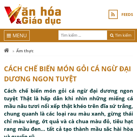
FEEDS
MENU
Tìm kiếm
Ẩm thực
CÁCH CHẾ BIẾN MÓN GỎI CÁ NGỪ ĐẠI
DƯƠNG NGON TUYỆT
Cách chế biến món gỏi cá ngừ đại dương ngon
tuyệt Thật là hấp dẫn khi nhìn những miếng cá
mầu nâu tươi nổi xếp thật khéo trên đĩa sứ trắng,
chung quanh là các loại rau màu xanh, gừng thái
chỉ màu vàng, ớt quả và cà chua màu đỏ, tiêu hạt
rang mầu đen... tất cả tạo thành mầu sắc hài hòa
và quyến rũ.