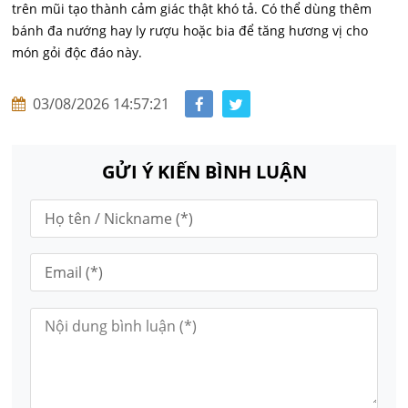
trên mũi tạo thành cảm giác thật khó tả. Có thể dùng thêm
bánh đa nướng hay ly rượu hoặc bia để tăng hương vị cho
món gỏi độc đáo này.
03/08/2026 14:57:21
GỬI Ý KIẾN BÌNH LUẬN