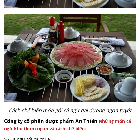
Cách chế biến món gỏi cá ngừ đại dương ngon tuyệt
Công ty cổ phần dược phẩm An Thiên
Những món cá
ngừ kho thơm ngon và cách chế biến:
>> Cá ngừ sốt cà chua