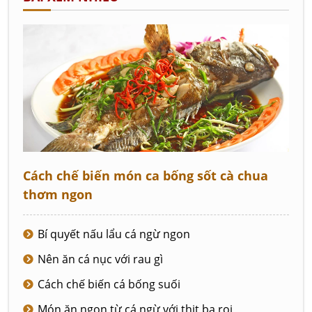
Cách chế biến món ca bống sốt cà chua
thơm ngon
Bí quyết nấu lẩu cá ngừ ngon
Nên ăn cá nục với rau gì
Cách chế biến cá bống suối
Món ăn ngon từ cá ngừ với thịt ba rọi