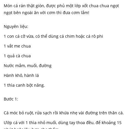
Món cá rán thật giòn, được phủ một lớp xốt chua chua ngọt
ngọt bên ngoài ăn với cơm thì đưa cơm lắm!
Nguyên liệu:
1 con cá cỡ vừa, có thể dùng cá chim hoặc cá rô phi
1 vắt me chua
1 quả cà chua
Nước mắm, muối, đường
Hành khô, hành lá
1 thìa canh bột năng.
Bước 1:
Cá móc bỏ ruột, rửa sạch rồi khứa nhẹ vài đường trên thân cá.
Ướp cá với 1 thìa nhỏ muối, dùng tay thoa đều, để khoảng 15