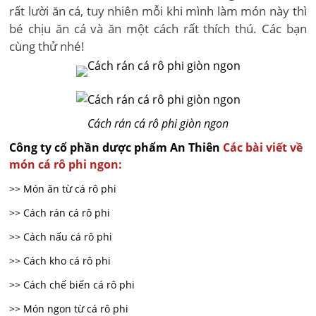
rất lười ăn cá, tuy nhiên mỗi khi mình làm món này thì
bé chịu ăn cá và ăn một cách rất thích thú. Các bạn
cùng thử nhé!
Cách rán cá rô phi giòn ngon
Công ty cổ phần dược phẩm An Thiên
Các bài viết về
món cá rô phi ngon:
>> Món ăn từ cá rô phi
>> Cách rán cá rô phi
>> Cách nấu cá rô phi
>> Cách kho cá rô phi
>> Cách chế biến cá rô phi
>> Món ngon từ cá rô phi