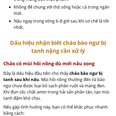
Không để chung với thịt sống hoặc cá trong ngăn
mát.
Nấu ngay trong vòng 6–8 giờ sau khi sơ chế là tốt
nhất.
Dấu hiệu nhận biết cháo bào ngư bị
tanh nặng cần xử lý
Cháo có mùi hôi nồng dù mới nấu xong
Đây là dấu hiệu đầu tiên cho thấy
cháo bào ngư bị
tanh sau khi nấu
. Mùi hôi nồng thường đến từ bào
ngư chưa được loại bỏ sạch phần ruột và màng đen.
Khi đun sôi, chất amin trong hải sản phân tán, tạo mùi
tanh đậm khó chịu.
Nếu gặp tình huống này, bạn có thể khắc phục nhanh
bằng cách: