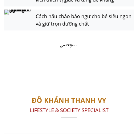
Cách nấu cháo bào ngư cho bé siêu ngon
và giữ trọn dưỡng chất
ĐỖ KHÁNH THANH VY
LIFESTYLE & SOCIETY SPECIALIST