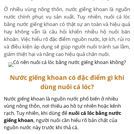
Ở nhiều vùng nông thôn, nước giếng khoan là nguồn
nước chính phục vụ sản xuất. Tuy nhiên, nuôi cá lóc
bằng nước giếng khoan có thật sự an toàn và hiệu quả
hay không vẫn là câu hỏi khiến nhiều hộ nuôi băn
khoăn. Việc hiểu rõ đặc điểm nguồn nước, lợi ích, rủi ro
và điều kiện áp dụng sẽ giúp người nuôi tránh sai lầm,
giảm thiệt hại và nâng cao hiệu quả chăn nuôi.
Nước giếng khoan có đặc điểm gì khi
dùng nuôi cá lóc?
Nước giếng khoan là nguồn nước phổ biến ở nhiều
vùng nông thôn, nơi thiếu ao hồ tự nhiên hoặc kênh
rạch. Tuy nhiên, khi dùng để
nuôi cá lóc bằng nước
giếng khoan
, người nuôi cần hiểu rõ bản chất của
nguồn nước này trước khi thả cá.