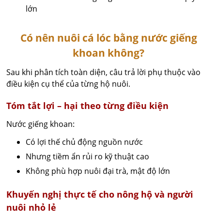
lớn
Có nên nuôi cá lóc bằng nước giếng
khoan không?
Sau khi phân tích toàn diện, câu trả lời phụ thuộc vào
điều kiện cụ thể của từng hộ nuôi.
Tóm tắt lợi – hại theo từng điều kiện
Nước giếng khoan:
Có lợi thế chủ động nguồn nước
Nhưng tiềm ẩn rủi ro kỹ thuật cao
Không phù hợp nuôi đại trà, mật độ lớn
Khuyến nghị thực tế cho nông hộ và người
nuôi nhỏ lẻ