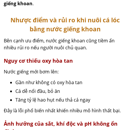
giếng khoan
.
Nhược điểm và rủi ro khi nuôi cá lóc
bằng nước giếng khoan
Bên cạnh ưu điểm, nước giếng khoan cũng tiềm ẩn
nhiều rủi ro nếu người nuôi chủ quan.
Nguy cơ thiếu oxy hòa tan
Nước giếng mới bơm lên:
Gần như không có oxy hòa tan
Cá dễ nổi đầu, bỏ ăn
Tăng tỷ lệ hao hụt nếu thả cá ngay
Đây là lỗi phổ biến nhất khiến nhiều mô hình thất bại.
Ảnh hưởng của sắt, khí độc và pH không ổn