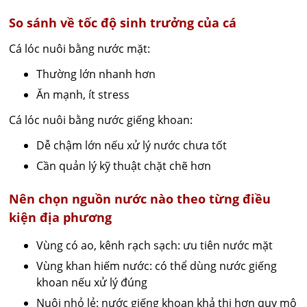
So sánh về tốc độ sinh trưởng của cá
Cá lóc nuôi bằng nước mặt:
Thường lớn nhanh hơn
Ăn mạnh, ít stress
Cá lóc nuôi bằng nước giếng khoan:
Dễ chậm lớn nếu xử lý nước chưa tốt
Cần quản lý kỹ thuật chặt chẽ hơn
Nên chọn nguồn nước nào theo từng điều
kiện địa phương
Vùng có ao, kênh rạch sạch: ưu tiên nước mặt
Vùng khan hiếm nước: có thể dùng nước giếng
khoan nếu xử lý đúng
Nuôi nhỏ lẻ: nước giếng khoan khả thi hơn quy mô