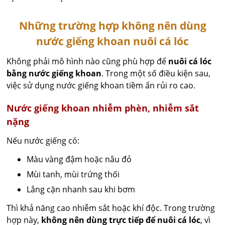
Những trường hợp không nên dùng
nước giếng khoan nuôi cá lóc
Không phải mô hình nào cũng phù hợp để
nuôi cá lóc
bằng nước giếng khoan
. Trong một số điều kiện sau,
việc sử dụng nước giếng khoan tiềm ẩn rủi ro cao.
Nước giếng khoan nhiễm phèn, nhiễm sắt
nặng
Nếu nước giếng có:
Màu vàng đậm hoặc nâu đỏ
Mùi tanh, mùi trứng thối
Lắng cặn nhanh sau khi bơm
Thì khả năng cao nhiễm sắt hoặc khí độc. Trong trường
hợp này,
không nên dùng trực tiếp để nuôi cá lóc
, vì