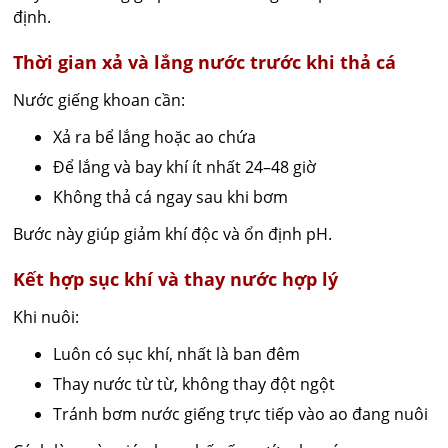
định.
Thời gian xả và lắng nước trước khi thả cá
Nước giếng khoan cần:
Xả ra bể lắng hoặc ao chứa
Để lắng và bay khí ít nhất 24–48 giờ
Không thả cá ngay sau khi bơm
Bước này giúp giảm khí độc và ổn định pH.
Kết hợp sục khí và thay nước hợp lý
Khi nuôi:
Luôn có sục khí, nhất là ban đêm
Thay nước từ từ, không thay đột ngột
Tránh bơm nước giếng trực tiếp vào ao đang nuôi