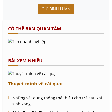
GỬI BÌNH LUẬN
CÓ THỂ BẠN QUAN TÂM
BÀI XEM NHIỀU
Thuyết minh về cái quạt
Những vật dụng thông thể thiếu cho trẻ sau khi
sinh xong