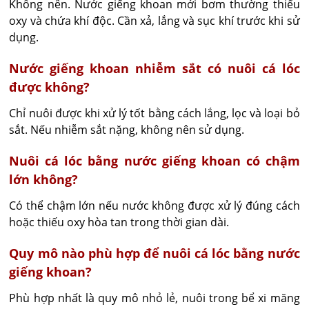
Không nên. Nước giếng khoan mới bơm thường thiếu 
oxy và chứa khí độc. Cần xả, lắng và sục khí trước khi sử 
dụng.
Nước giếng khoan nhiễm sắt có nuôi cá lóc
được không?
Chỉ nuôi được khi xử lý tốt bằng cách lắng, lọc và loại bỏ 
sắt. Nếu nhiễm sắt nặng, không nên sử dụng.
Nuôi cá lóc bằng nước giếng khoan có chậm
lớn không?
Có thể chậm lớn nếu nước không được xử lý đúng cách 
hoặc thiếu oxy hòa tan trong thời gian dài.
Quy mô nào phù hợp để nuôi cá lóc bằng nước
giếng khoan?
Phù hợp nhất là quy mô nhỏ lẻ, nuôi trong bể xi măng 