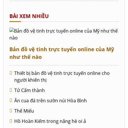
BÀI XEM NHIỀU
Bản đồ vệ tinh trực tuyến online của Mỹ
như thế nào
Thiết bị bản đồ vệ tinh trực tuyến online cho
người khiến thị
Tử Cấm thành
Ăn cua đá trên sườn núi Hòa Bình
Thế Miếu
Hồ Hoàn Kiếm trong nắng hè oi ả