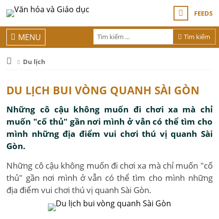
FEEDS
MENU
Tìm kiếm
Du lịch
DU LỊCH BUI VÒNG QUANH SÀI GÒN
Những cô cậu không muốn đi chơi xa mà chỉ
muốn "cố thủ" gần nơi mình ở vẫn có thể tìm cho
mình những địa điểm vui chơi thú vị quanh Sài
Gòn.
Những cô cậu không muốn đi chơi xa mà chỉ muốn "cố
thủ" gần nơi mình ở vẫn có thể tìm cho mình những
địa điểm vui chơi thú vị quanh Sài Gòn.