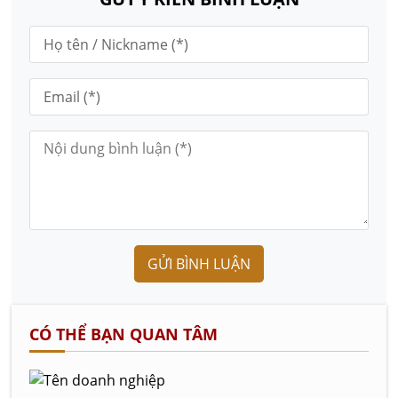
GỬI BÌNH LUẬN
CÓ THỂ BẠN QUAN TÂM