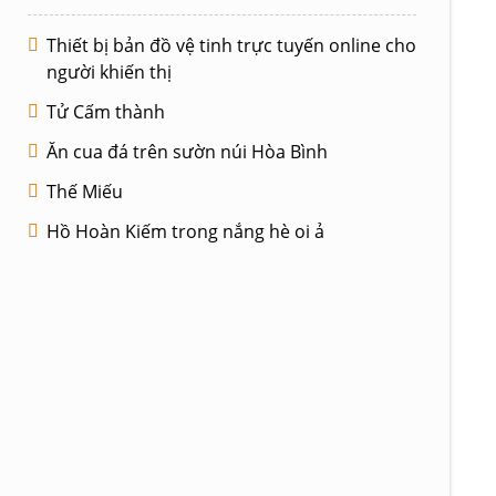
Thiết bị bản đồ vệ tinh trực tuyến online cho
người khiến thị
Tử Cấm thành
Ăn cua đá trên sườn núi Hòa Bình
Thế Miếu
Hồ Hoàn Kiếm trong nắng hè oi ả