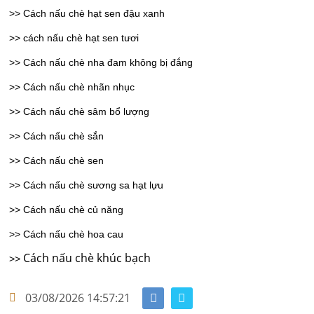
>> Cách nấu chè hạt sen đậu xanh
>> cách nấu chè hạt sen tươi
>> Cách nấu chè nha đam không bị đắng
>> Cách nấu chè nhãn nhục
>> Cách nấu chè sâm bổ lượng
>> Cách nấu chè sắn
>> Cách nấu chè sen
>> Cách nấu chè sương sa hạt lựu
>> Cách nấu chè củ năng
>> Cách nấu chè hoa cau
Cách nấu chè khúc bạch
>>
03/08/2026 14:57:21