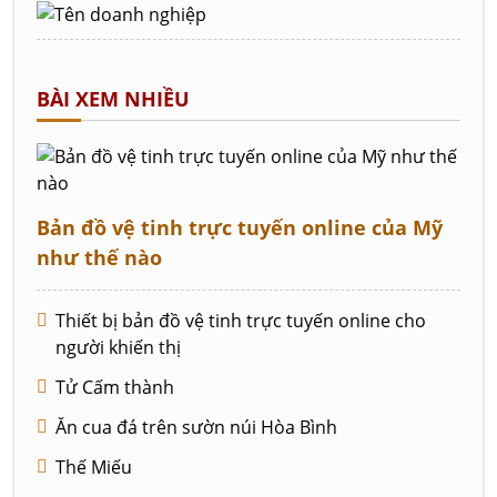
BÀI XEM NHIỀU
Bản đồ vệ tinh trực tuyến online của Mỹ
như thế nào
Thiết bị bản đồ vệ tinh trực tuyến online cho
người khiến thị
Tử Cấm thành
Ăn cua đá trên sườn núi Hòa Bình
Thế Miếu