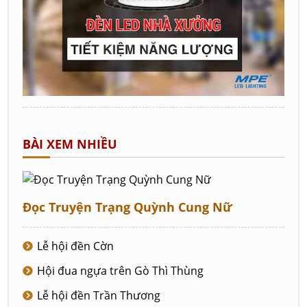
BÀI XEM NHIỀU
Đọc Truyện Trạng Quỳnh Cung Nữ
Lễ hội đền Cờn
Hội đua ngựa trên Gò Thì Thùng
Lễ hội đền Trần Thương