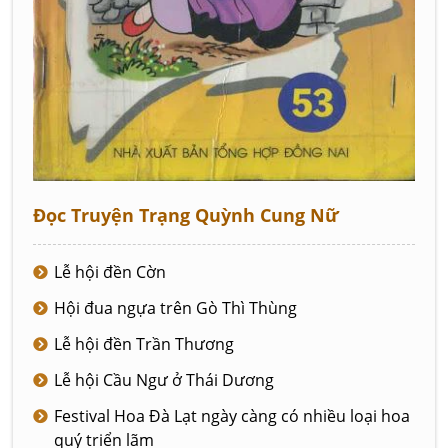
Đọc Truyện Trạng Quỳnh Cung Nữ
Lễ hội đền Cờn
Hội đua ngựa trên Gò Thì Thùng
Lễ hội đền Trần Thương
Lễ hội Cầu Ngư ở Thái Dương
Festival Hoa Đà Lạt ngày càng có nhiều loại hoa
quý triển lãm