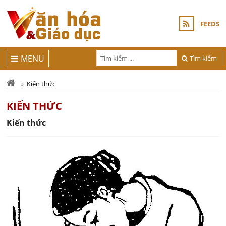
FEEDS
MENU
Tìm kiếm
Kiến thức
KIẾN THỨC
Kiến thức