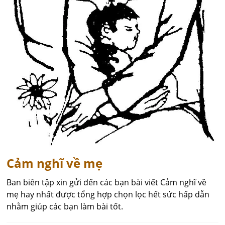
Cảm nghĩ về mẹ
Ban biên tập xin gửi đến các bạn bài viết Cảm nghĩ về
mẹ hay nhất được tổng hợp chọn lọc hết sức hấp dẫn
nhằm giúp các bạn làm bài tốt.