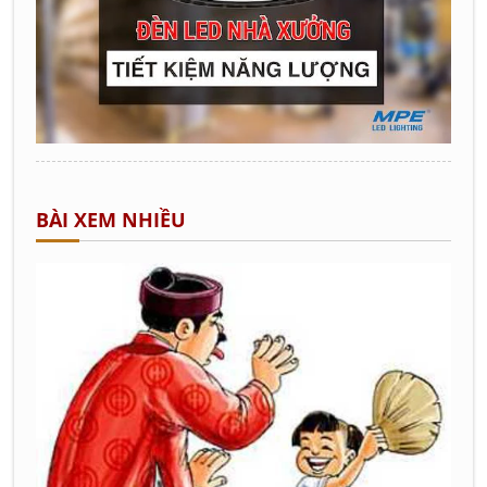
BÀI XEM NHIỀU