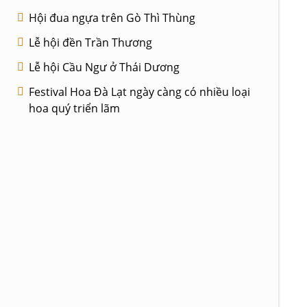
Hội đua ngựa trên Gò Thì Thùng
Lễ hội đền Trần Thương
Lễ hội Cầu Ngư ở Thái Dương
Festival Hoa Đà Lạt ngày càng có nhiều loại
hoa quý triển lãm