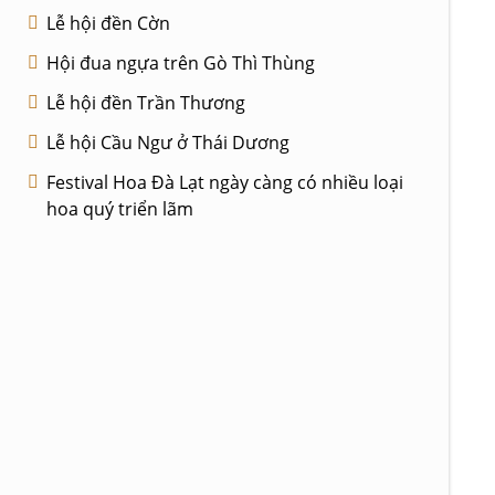
Lễ hội đền Cờn
Hội đua ngựa trên Gò Thì Thùng
Lễ hội đền Trần Thương
Lễ hội Cầu Ngư ở Thái Dương
Festival Hoa Đà Lạt ngày càng có nhiều loại
hoa quý triển lãm