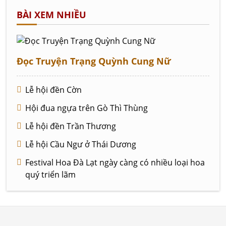
BÀI XEM NHIỀU
Đọc Truyện Trạng Quỳnh Cung Nữ
Lễ hội đền Cờn
Hội đua ngựa trên Gò Thì Thùng
Lễ hội đền Trần Thương
Lễ hội Cầu Ngư ở Thái Dương
Festival Hoa Đà Lạt ngày càng có nhiều loại hoa
quý triển lãm