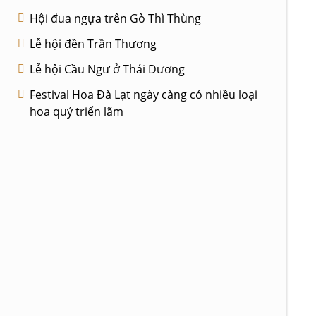
Hội đua ngựa trên Gò Thì Thùng
Lễ hội đền Trần Thương
Lễ hội Cầu Ngư ở Thái Dương
Festival Hoa Đà Lạt ngày càng có nhiều loại
hoa quý triển lãm