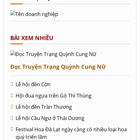
BÀI XEM NHIỀU
Đọc Truyện Trạng Quỳnh Cung Nữ
Lễ hội đền Cờn
Hội đua ngựa trên Gò Thì Thùng
Lễ hội đền Trần Thương
Lễ hội Cầu Ngư ở Thái Dương
Festival Hoa Đà Lạt ngày càng có nhiều loại hoa
quý triển lãm