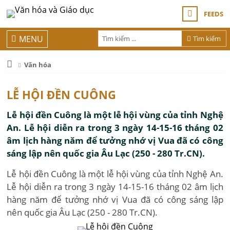
FEEDS
MENU
Tìm kiếm
Văn hóa
LỄ HỘI ĐỀN CUÔNG
Lễ hội đền Cuông là một lễ hội vùng của tỉnh Nghệ
An. Lễ hội diễn ra trong 3 ngày 14-15-16 tháng 02
âm lịch hàng năm để tưởng nhớ vị Vua đã có công
sáng lập nên quốc gia Âu Lạc (250 - 280 Tr.CN).
Lễ hội đền Cuông là một lễ hội vùng của tỉnh Nghệ An.
Lễ hội diễn ra trong 3 ngày 14-15-16 tháng 02 âm lịch
hàng năm để tưởng nhớ vị Vua đã có công sáng lập
nên quốc gia Âu Lạc (250 - 280 Tr.CN).