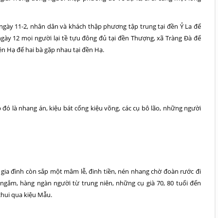
 ngày 11-2, nhân dân và khách thập phương tập trung tại đền Ỷ La để
gày 12 mọi người lại tề tựu đông đủ tại đền Thượng, xã Tràng Đà để
n Hạ để hai bà gặp nhau tại đền Hạ.
p đó là nhang án, kiệu bát cống kiệu võng, các cụ bô lão, những người
gia đình còn sắp một mâm lễ, đinh tiền, nén nhang chờ đoàn rước đi
ngắm, hàng ngàn người từ trung niên, những cụ già 70, 80 tuổi đến
hui qua kiệu Mẫu.