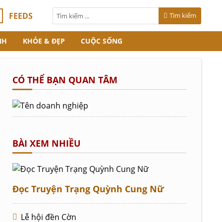
FEEDS
Tìm kiếm
NH
KHỎE & ĐẸP
CUỘC SỐNG
CÓ THỂ BẠN QUAN TÂM
BÀI XEM NHIỀU
Đọc Truyện Trạng Quỳnh Cung Nữ
Lễ hội đền Cờn