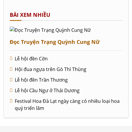
BÀI XEM NHIỀU
Đọc Truyện Trạng Quỳnh Cung Nữ
Lễ hội đền Cờn
Hội đua ngựa trên Gò Thì Thùng
Lễ hội đền Trần Thương
Lễ hội Cầu Ngư ở Thái Dương
Festival Hoa Đà Lạt ngày càng có nhiều loại hoa
quý triển lãm