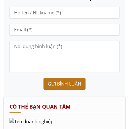
GỬI BÌNH LUẬN
CÓ THỂ BẠN QUAN TÂM