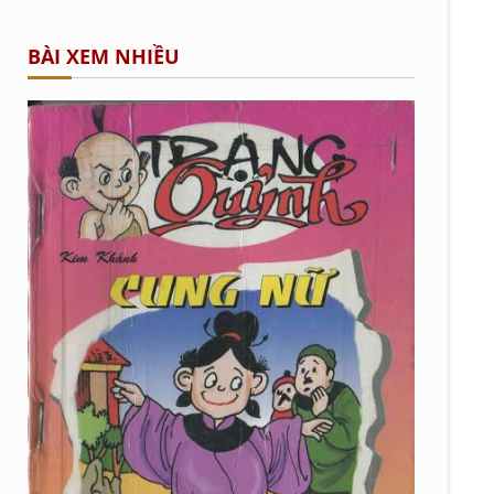
BÀI XEM NHIỀU