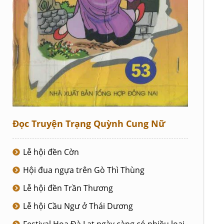
Đọc Truyện Trạng Quỳnh Cung Nữ
Lễ hội đền Cờn
Hội đua ngựa trên Gò Thì Thùng
Lễ hội đền Trần Thương
Lễ hội Cầu Ngư ở Thái Dương