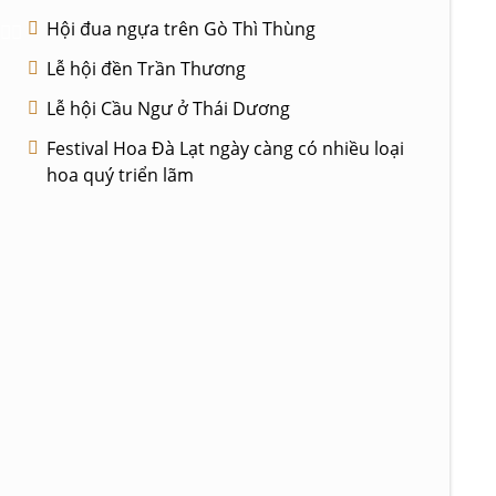
Hội đua ngựa trên Gò Thì Thùng
Lễ hội đền Trần Thương
Lễ hội Cầu Ngư ở Thái Dương
Festival Hoa Đà Lạt ngày càng có nhiều loại
hoa quý triển lãm