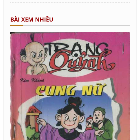
BÀI XEM NHIỀU