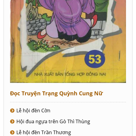
Đọc Truyện Trạng Quỳnh Cung Nữ
Lễ hội đền Cờn
Hội đua ngựa trên Gò Thì Thùng
Lễ hội đền Trần Thương