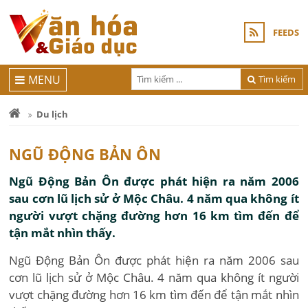
FEEDS
MENU
Tìm kiếm
Du lịch
NGŨ ĐỘNG BẢN ÔN
Ngũ Động Bản Ôn được phát hiện ra năm 2006
sau cơn lũ lịch sử ở Mộc Châu. 4 năm qua không ít
người vượt chặng đường hơn 16 km tìm đến để
tận mắt nhìn thấy.
Ngũ Động Bản Ôn được phát hiện ra năm 2006 sau
cơn lũ lịch sử ở Mộc Châu. 4 năm qua không ít người
vượt chặng đường hơn 16 km tìm đến để tận mắt nhìn