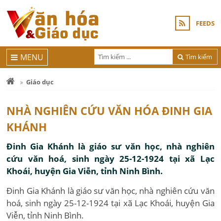
FEEDS
MENU
Tìm kiếm
Giáo dục
NHÀ NGHIÊN CỨU VĂN HÓA ĐINH GIA
KHÁNH
Đinh Gia Khánh là giáo sư văn học, nhà nghiên
cứu văn hoá, sinh ngày 25-12-1924 tại xã Lạc
Khoái, huyện Gia Viễn, tỉnh Ninh Bình.
Đinh Gia Khánh là giáo sư văn học, nhà nghiên cứu văn
hoá, sinh ngày 25-12-1924 tại xã Lạc Khoái, huyện Gia
Viễn, tỉnh Ninh Bình.