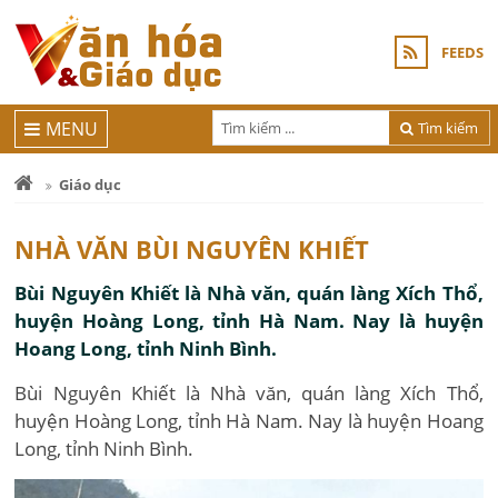
FEEDS
MENU
Tìm kiếm
Giáo dục
NHÀ VĂN BÙI NGUYÊN KHIẾT
Bùi Nguyên Khiết là Nhà văn, quán làng Xích Thổ,
huyện Hoàng Long, tỉnh Hà Nam. Nay là huyện
Hoang Long, tỉnh Ninh Bình.
Bùi Nguyên Khiết là Nhà văn, quán làng Xích Thổ,
huyện Hoàng Long, tỉnh Hà Nam. Nay là huyện Hoang
Long, tỉnh Ninh Bình.