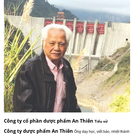
Công ty cổ phần dược phẩm An Thiên
Tiểu sử
Công ty dược phẩm An Thiên
Ông dạy học, viết báo, nhiệt thành