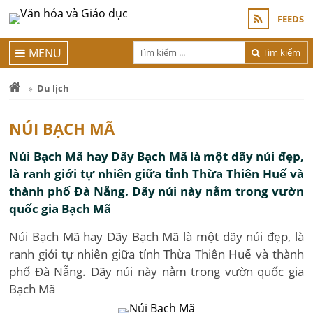
FEEDS
MENU
Tìm kiếm
Du lịch
NÚI BẠCH MÃ
Núi Bạch Mã hay Dãy Bạch Mã là một dãy núi đẹp,
là ranh giới tự nhiên giữa tỉnh Thừa Thiên Huế và
thành phố Đà Nẵng. Dãy núi này nằm trong vườn
quốc gia Bạch Mã
Núi Bạch Mã hay Dãy Bạch Mã là một dãy núi đẹp, là
ranh giới tự nhiên giữa tỉnh Thừa Thiên Huế và thành
phố Đà Nẵng. Dãy núi này nằm trong vườn quốc gia
Bạch Mã