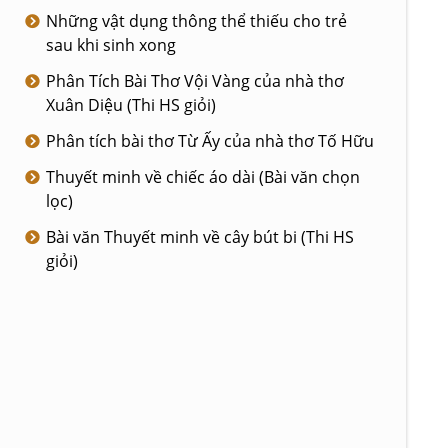
Những vật dụng thông thể thiếu cho trẻ
sau khi sinh xong
Phân Tích Bài Thơ Vội Vàng của nhà thơ
Xuân Diệu (Thi HS giỏi)
Phân tích bài thơ Từ Ấy của nhà thơ Tố Hữu
Thuyết minh về chiếc áo dài (Bài văn chọn
lọc)
Bài văn Thuyết minh về cây bút bi (Thi HS
giỏi)