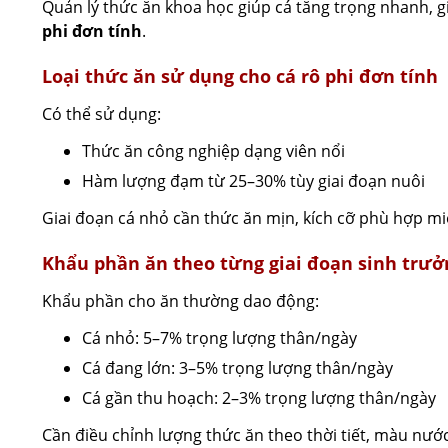
Quản lý thức ăn khoa học giúp cá tăng trọng nhanh, g
phi đơn tính
.
Loại thức ăn sử dụng cho cá rô phi đơn tính
Có thể sử dụng:
Thức ăn công nghiệp dạng viên nổi
Hàm lượng đạm từ 25–30% tùy giai đoạn nuôi
Giai đoạn cá nhỏ cần thức ăn mịn, kích cỡ phù hợp mi
Khẩu phần ăn theo từng giai đoạn sinh trưở
Khẩu phần cho ăn thường dao động:
Cá nhỏ: 5–7% trọng lượng thân/ngày
Cá đang lớn: 3–5% trọng lượng thân/ngày
Cá gần thu hoạch: 2–3% trọng lượng thân/ngày
Cần điều chỉnh lượng thức ăn theo thời tiết, màu nước