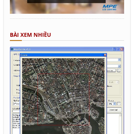
BÀI XEM NHIỀU