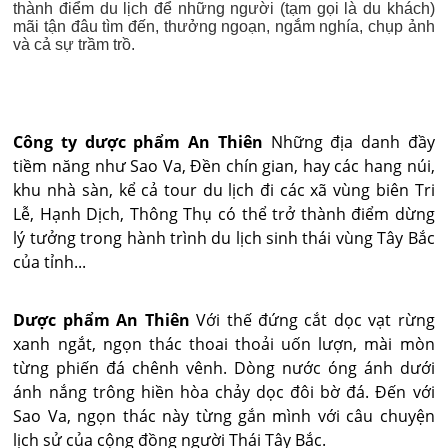
thành điểm du lịch để những người (tạm gọi là du khách)
mãi tận đâu tìm đến, thưởng ngoạn, ngắm nghía, chụp ảnh
và cả sự trầm trồ.
Công ty dược phẩm An Thiên
Những địa danh đầy
tiềm năng như Sao Va, Đền chín gian, hay các hang núi,
khu nhà sàn, kể cả tour du lịch đi các xã vùng biên Tri
Lễ, Hạnh Dịch, Thông Thụ có thể trở thành điểm dừng
lý tưởng trong hành trình du lịch sinh thái vùng Tây Bắc
của tỉnh...
Dược phẩm An Thiên
Với thế đứng cắt dọc vạt rừng
xanh ngắt, ngọn thác thoai thoải uốn lượn, mài mòn
từng phiến đá chênh vênh. Dòng nước óng ánh dưới
ánh nắng trông hiền hòa chảy dọc đôi bờ đá. Đến với
Sao Va, ngọn thác này từng gắn mình với câu chuyện
lịch sử của cộng đồng người Thái Tây Bắc.