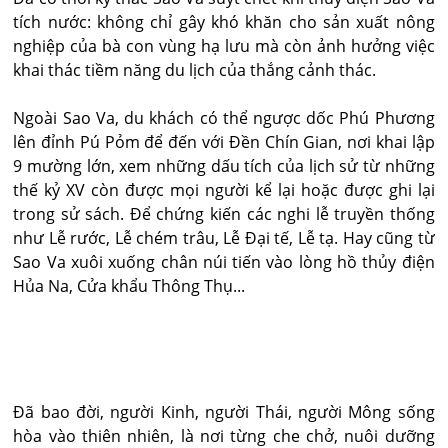
tích nước: không chỉ gây khó khăn cho sản xuất nông
nghiệp của bà con vùng hạ lưu mà còn ảnh hưởng việc
khai thác tiềm năng du lịch của thắng cảnh thác.
Ngoài Sao Va, du khách có thể ngược dốc Phú Phương
lên đỉnh Pú Pỏm để đến với Đền Chín Gian, nơi khai lập
9 mường lớn, xem những dấu tích của lịch sử từ những
thế kỷ XV còn được mọi người kể lại hoặc được ghi lại
trong sử sách. Để chứng kiến các nghi lễ truyền thống
như Lễ rước, Lễ chém trâu, Lễ Đại tế, Lễ tạ. Hay cũng từ
Sao Va xuôi xuống chân núi tiến vào lòng hồ thủy điện
Hủa Na, Cửa khẩu Thông Thụ...
Đã bao đời, người Kinh, người Thái, người Mông sống
hòa vào thiên nhiên, là nơi từng che chở, nuôi dưỡng