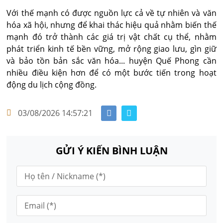
Với thế mạnh có được nguồn lực cả về tự nhiên và văn
hóa xã hội, nhưng để khai thác hiệu quả nhằm biến thế
mạnh đó trở thành các giá trị vật chất cụ thể, nhằm
phát triển kinh tế bền vững, mở rộng giao lưu, gìn giữ
và bảo tồn bản sắc văn hóa... huyện Quế Phong cần
nhiều điều kiện hơn để có một bước tiến trong hoạt
động du lịch cộng đồng.
03/08/2026 14:57:21
GỬI Ý KIẾN BÌNH LUẬN