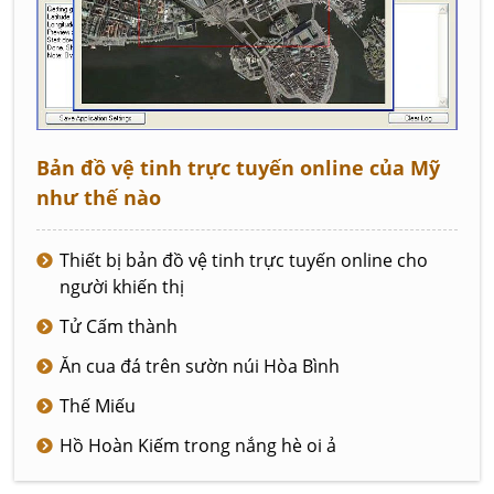
Bản đồ vệ tinh trực tuyến online của Mỹ
như thế nào
Thiết bị bản đồ vệ tinh trực tuyến online cho
người khiến thị
Tử Cấm thành
Ăn cua đá trên sườn núi Hòa Bình
Thế Miếu
Hồ Hoàn Kiếm trong nắng hè oi ả