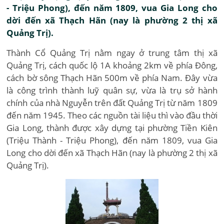
- Triệu Phong), đến năm 1809, vua Gia Long cho
dời đến xã Thạch Hãn (nay là phường 2 thị xã
Quảng Trị).
Thành Cổ Quảng Trị nằm ngay ở trung tâm thị xã
Quảng Trị, cách quốc lộ 1A khoảng 2km về phía Đông,
cách bờ sông Thạch Hãn 500m về phía Nam. Đây vừa
là công trình thành luỹ quân sự, vừa là trụ sở hành
chính của nhà Nguyễn trên đất Quảng Trị từ năm 1809
đến năm 1945. Theo các nguồn tài liệu thì vào đầu thời
Gia Long, thành được xây dựng tại phường Tiền Kiên
(Triệu Thành - Triệu Phong), đến năm 1809, vua Gia
Long cho dời đến xã Thạch Hãn (nay là phường 2 thị xã
Quảng Trị).