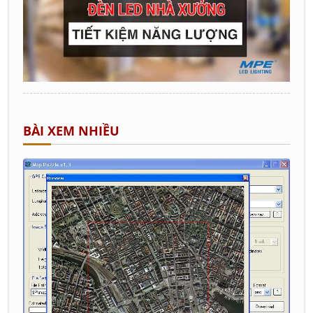
BÀI XEM NHIỀU