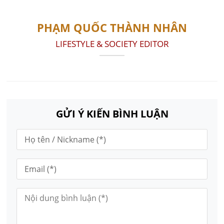
PHẠM QUỐC THÀNH NHÂN
LIFESTYLE & SOCIETY EDITOR
GỬI Ý KIẾN BÌNH LUẬN