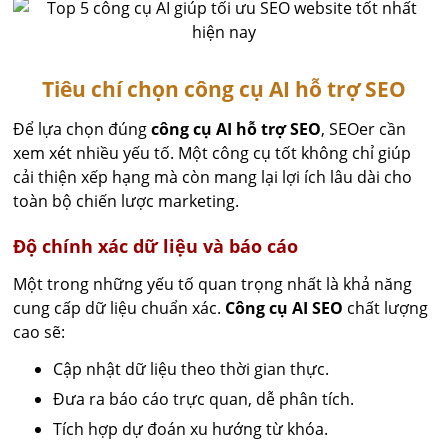
Tiêu chí chọn công cụ AI hỗ trợ SEO
Để lựa chọn đúng
công cụ AI hỗ trợ SEO
, SEOer cần
xem xét nhiều yếu tố. Một công cụ tốt không chỉ giúp
cải thiện xếp hạng mà còn mang lại lợi ích lâu dài cho
toàn bộ chiến lược marketing.
Độ chính xác dữ liệu và báo cáo
Một trong những yếu tố quan trọng nhất là khả năng
cung cấp dữ liệu chuẩn xác.
Công cụ AI SEO
chất lượng
cao sẽ:
Cập nhật dữ liệu theo thời gian thực.
Đưa ra báo cáo trực quan, dễ phân tích.
Tích hợp dự đoán xu hướng từ khóa.