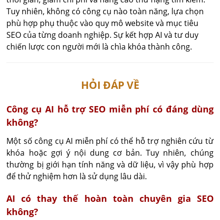
Tuy nhiên, không có công cụ nào toàn năng, lựa chọn
phù hợp phụ thuộc vào quy mô website và mục tiêu
SEO của từng doanh nghiệp. Sự kết hợp AI và tư duy
chiến lược con người mới là chìa khóa thành công.
HỎI ĐÁP VỀ
Công cụ AI hỗ trợ SEO miễn phí có đáng dùng
không?
Một số công cụ AI miễn phí có thể hỗ trợ nghiên cứu từ 
khóa hoặc gợi ý nội dung cơ bản. Tuy nhiên, chúng 
thường bị giới hạn tính năng và dữ liệu, vì vậy phù hợp 
để thử nghiệm hơn là sử dụng lâu dài.
AI có thay thế hoàn toàn chuyên gia SEO
không?