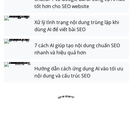
tốt hơn cho SEO website
Xử lý tình trạng nội dung trùng lặp khi
dùng AI để viết bài SEO
7 cách AI giúp tạo nội dung chuẩn SEO
nhanh và hiệu quả hơn
Hướng dẫn cách ứng dụng AI vào tối ưu
nội dung và cấu trúc SEO