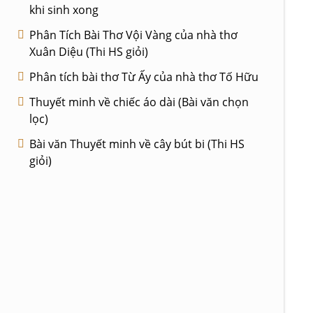
khi sinh xong
Phân Tích Bài Thơ Vội Vàng của nhà thơ
Xuân Diệu (Thi HS giỏi)
Phân tích bài thơ Từ Ấy của nhà thơ Tố Hữu
Thuyết minh về chiếc áo dài (Bài văn chọn
lọc)
Bài văn Thuyết minh về cây bút bi (Thi HS
giỏi)