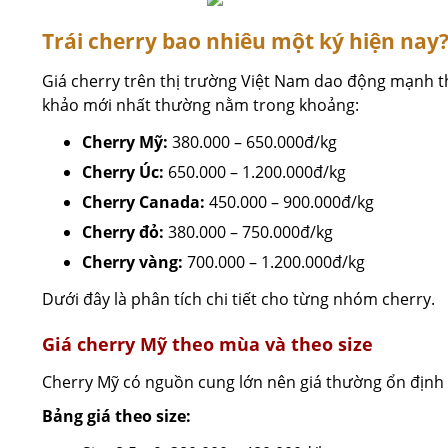
Trái cherry bao nhiêu một ký hiện nay
Giá cherry trên thị trường Việt Nam dao động mạnh th
khảo mới nhất thường nằm trong khoảng:
Cherry Mỹ:
380.000 – 650.000đ/kg
Cherry Úc:
650.000 – 1.200.000đ/kg
Cherry Canada:
450.000 – 900.000đ/kg
Cherry đỏ:
380.000 – 750.000đ/kg
Cherry vàng:
700.000 – 1.200.000đ/kg
Dưới đây là phân tích chi tiết cho từng nhóm cherry.
Giá cherry Mỹ theo mùa và theo size
Cherry Mỹ có nguồn cung lớn nên giá thường ổn định 
Bảng giá theo size: