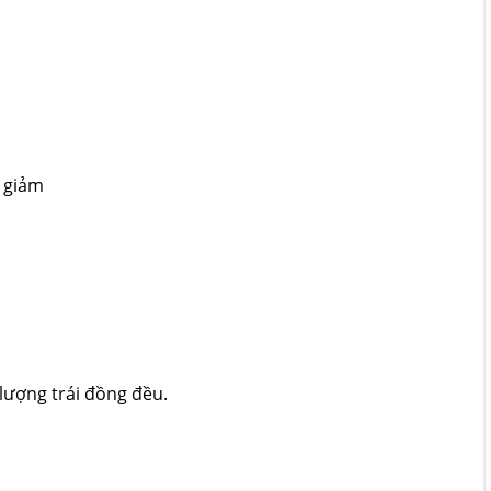
 giảm
 lượng trái đồng đều.