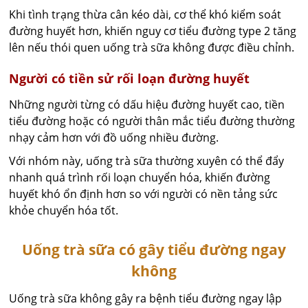
Khi tình trạng thừa cân kéo dài, cơ thể khó kiểm soát
đường huyết hơn, khiến nguy cơ tiểu đường type 2 tăng
lên nếu thói quen uống trà sữa không được điều chỉnh.
Người có tiền sử rối loạn đường huyết
Những người từng có dấu hiệu đường huyết cao, tiền
tiểu đường hoặc có người thân mắc tiểu đường thường
nhạy cảm hơn với đồ uống nhiều đường.
Với nhóm này, uống trà sữa thường xuyên có thể đẩy
nhanh quá trình rối loạn chuyển hóa, khiến đường
huyết khó ổn định hơn so với người có nền tảng sức
khỏe chuyển hóa tốt.
Uống trà sữa có gây tiểu đường ngay
không
Uống trà sữa không gây ra bệnh tiểu đường ngay lập