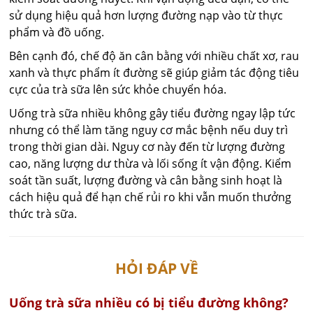
sử dụng hiệu quả hơn lượng đường nạp vào từ thực
phẩm và đồ uống.
Bên cạnh đó, chế độ ăn cân bằng với nhiều chất xơ, rau
xanh và thực phẩm ít đường sẽ giúp giảm tác động tiêu
cực của trà sữa lên sức khỏe chuyển hóa.
Uống trà sữa nhiều không gây tiểu đường ngay lập tức
nhưng có thể làm tăng nguy cơ mắc bệnh nếu duy trì
trong thời gian dài. Nguy cơ này đến từ lượng đường
cao, năng lượng dư thừa và lối sống ít vận động. Kiểm
soát tần suất, lượng đường và cân bằng sinh hoạt là
cách hiệu quả để hạn chế rủi ro khi vẫn muốn thưởng
thức trà sữa.
HỎI ĐÁP VỀ
Uống trà sữa nhiều có bị tiểu đường không?