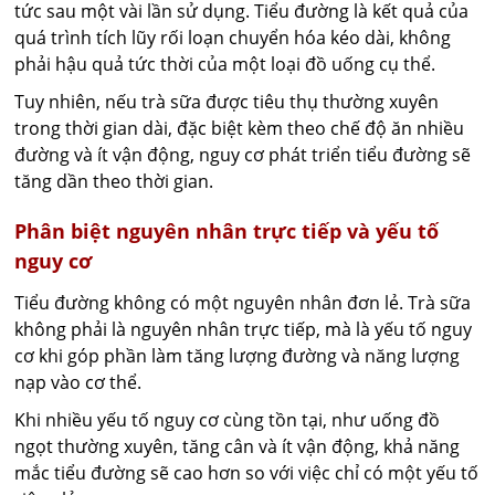
tức sau một vài lần sử dụng. Tiểu đường là kết quả của
quá trình tích lũy rối loạn chuyển hóa kéo dài, không
phải hậu quả tức thời của một loại đồ uống cụ thể.
Tuy nhiên, nếu trà sữa được tiêu thụ thường xuyên
trong thời gian dài, đặc biệt kèm theo chế độ ăn nhiều
đường và ít vận động, nguy cơ phát triển tiểu đường sẽ
tăng dần theo thời gian.
Phân biệt nguyên nhân trực tiếp và yếu tố
nguy cơ
Tiểu đường không có một nguyên nhân đơn lẻ. Trà sữa
không phải là nguyên nhân trực tiếp, mà là yếu tố nguy
cơ khi góp phần làm tăng lượng đường và năng lượng
nạp vào cơ thể.
Khi nhiều yếu tố nguy cơ cùng tồn tại, như uống đồ
ngọt thường xuyên, tăng cân và ít vận động, khả năng
mắc tiểu đường sẽ cao hơn so với việc chỉ có một yếu tố