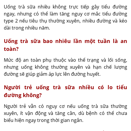
Uống trà sữa nhiều không trực tiếp gây tiểu đường 
ngay, nhưng có thể làm tăng nguy cơ mắc tiểu đường 
type 2 nếu tiêu thụ thường xuyên, nhiều đường và kéo 
dài trong nhiều năm.
Uống trà sữa bao nhiêu lần một tuần là an
toàn?
Mức độ an toàn phụ thuộc vào thể trạng và lối sống, 
nhưng uống không thường xuyên và hạn chế lượng 
đường sẽ giúp giảm áp lực lên đường huyết.
Người trẻ uống trà sữa nhiều có lo tiểu
đường không?
Người trẻ vẫn có nguy cơ nếu uống trà sữa thường 
xuyên, ít vận động và tăng cân, dù bệnh có thể chưa 
biểu hiện ngay trong thời gian ngắn.