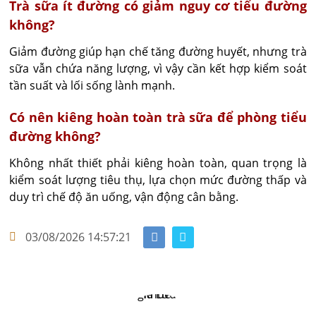
Trà sữa ít đường có giảm nguy cơ tiểu đường
không?
Giảm đường giúp hạn chế tăng đường huyết, nhưng trà 
sữa vẫn chứa năng lượng, vì vậy cần kết hợp kiểm soát 
tần suất và lối sống lành mạnh.
Có nên kiêng hoàn toàn trà sữa để phòng tiểu
đường không?
Không nhất thiết phải kiêng hoàn toàn, quan trọng là 
kiểm soát lượng tiêu thụ, lựa chọn mức đường thấp và 
duy trì chế độ ăn uống, vận động cân bằng.
03/08/2026 14:57:21