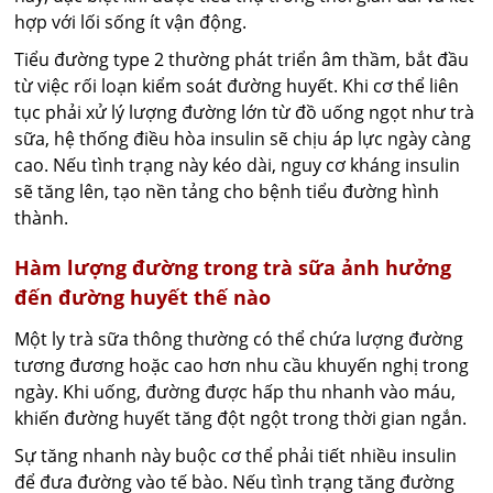
hợp với lối sống ít vận động.
Tiểu đường type 2 thường phát triển âm thầm, bắt đầu
từ việc rối loạn kiểm soát đường huyết. Khi cơ thể liên
tục phải xử lý lượng đường lớn từ đồ uống ngọt như trà
sữa, hệ thống điều hòa insulin sẽ chịu áp lực ngày càng
cao. Nếu tình trạng này kéo dài, nguy cơ kháng insulin
sẽ tăng lên, tạo nền tảng cho bệnh tiểu đường hình
thành.
Hàm lượng đường trong trà sữa ảnh hưởng
đến đường huyết thế nào
Một ly trà sữa thông thường có thể chứa lượng đường
tương đương hoặc cao hơn nhu cầu khuyến nghị trong
ngày. Khi uống, đường được hấp thu nhanh vào máu,
khiến đường huyết tăng đột ngột trong thời gian ngắn.
Sự tăng nhanh này buộc cơ thể phải tiết nhiều insulin
để đưa đường vào tế bào. Nếu tình trạng tăng đường