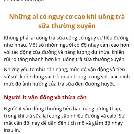
Những ai có nguy cơ cao khi uống trà
sữa thường xuyên
Không phải ai uống trà sữa cũng có nguy cơ tiểu đường
như nhau. Một số nhóm người có độ nhạy cảm cao hơn
với tác động của đường và năng lượng dư thừa, khiến
rủi ro tăng nhanh hơn khi uống trà sữa thường xuyên.
Những yếu tố như cân nặng, mức độ vận động và tiền
sử sức khỏe đóng vai trò quan trọng trong việc xác định
mức độ ảnh hưởng của trà sữa đến đường huyết.
Người ít vận động và thừa cân
Người ít vận động thường tiêu hao năng lượng thấp,
trong khi trà sữa lại cung cấp nhiều đường và calo. Sự
mất cân đối này dễ dẫn đến tích mỡ và giảm độ nhạy
insulin.