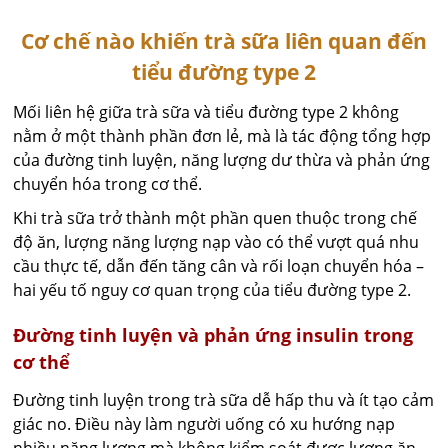
Cơ chế nào khiến trà sữa liên quan đến
tiểu đường type 2
Mối liên hệ giữa trà sữa và tiểu đường type 2 không
nằm ở một thành phần đơn lẻ, mà là tác động tổng hợp
của đường tinh luyện, năng lượng dư thừa và phản ứng
chuyển hóa trong cơ thể.
Khi trà sữa trở thành một phần quen thuộc trong chế
độ ăn, lượng năng lượng nạp vào có thể vượt quá nhu
cầu thực tế, dẫn đến tăng cân và rối loạn chuyển hóa –
hai yếu tố nguy cơ quan trọng của tiểu đường type 2.
Đường tinh luyện và phản ứng insulin trong
cơ thể
Đường tinh luyện trong trà sữa dễ hấp thu và ít tạo cảm
giác no. Điều này làm người uống có xu hướng nạp