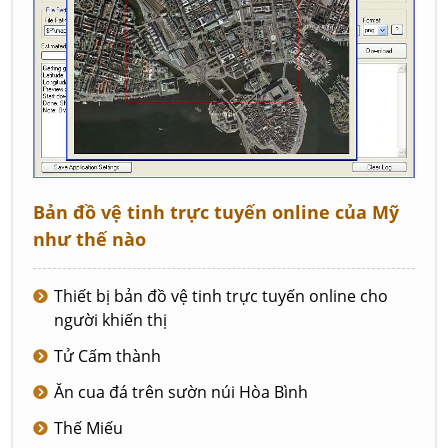
Bản đồ vệ tinh trực tuyến online của Mỹ
như thế nào
Thiết bị bản đồ vệ tinh trực tuyến online cho
người khiến thị
Tử Cấm thành
Ăn cua đá trên sườn núi Hòa Bình
Thế Miếu