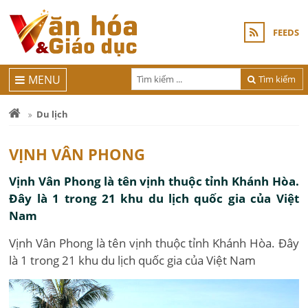
FEEDS
MENU
Tìm kiếm
Du lịch
VỊNH VÂN PHONG
Vịnh Vân Phong là tên vịnh thuộc tỉnh Khánh Hòa.
Đây là 1 trong 21 khu du lịch quốc gia của Việt
Nam
Vịnh Vân Phong là tên vịnh thuộc tỉnh Khánh Hòa. Đây
là 1 trong 21 khu du lịch quốc gia của Việt Nam