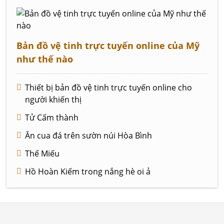
Bản đồ vệ tinh trực tuyến online của Mỹ
như thế nào
Thiết bị bản đồ vệ tinh trực tuyến online cho
người khiến thị
Tử Cấm thành
Ăn cua đá trên sườn núi Hòa Bình
Thế Miếu
Hồ Hoàn Kiếm trong nắng hè oi ả