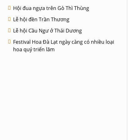
Hội đua ngựa trên Gò Thì Thùng
Lễ hội đền Trần Thương
Lễ hội Cầu Ngư ở Thái Dương
Festival Hoa Đà Lạt ngày càng có nhiều loại
hoa quý triển lãm