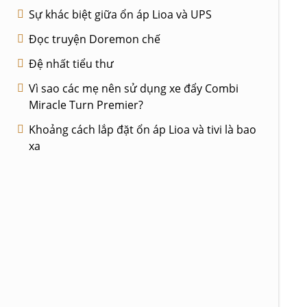
Sự khác biệt giữa ổn áp Lioa và UPS
Đọc truyện Doremon chế
Đệ nhất tiểu thư
Vì sao các mẹ nên sử dụng xe đẩy Combi
Miracle Turn Premier?
Khoảng cách lắp đặt ổn áp Lioa và tivi là bao
xa