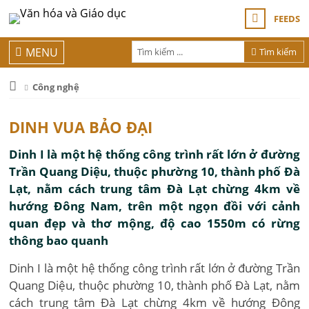
FEEDS
MENU
Tìm kiếm
Công nghệ
DINH VUA BẢO ĐẠI
Dinh I là một hệ thống công trình rất lớn ở đường
Trần Quang Diệu, thuộc phường 10, thành phố Đà
Lạt, nằm cách trung tâm Đà Lạt chừng 4km về
hướng Đông Nam, trên một ngọn đồi với cảnh
quan đẹp và thơ mộng, độ cao 1550m có rừng
thông bao quanh
Dinh I là một hệ thống công trình rất lớn ở đường Trần
Quang Diệu, thuộc phường 10, thành phố Đà Lạt, nằm
cách trung tâm Đà Lạt chừng 4km về hướng Đông