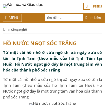
FEEDS
MENU
Tìm kiếm
Công nghệ
HỒ NƯỚC NGỌT SÓC TRĂNG
Từ một cái hồ nhỏ ở cửa ngõ thị xã ngày xưa có
tên là Tịnh Tâm (theo mẫu của hồ Tịnh Tâm tại
Huế), Hồ Nước ngọt giờ đây là một trung tâm văn
hóa của thành phố Sóc Trăng
Từ một cái hồ nhỏ ở cửa ngõ thị xã ngày xưa có tên là
Tịnh Tâm (theo mẫu của hồ Tịnh Tâm tại Huế), Hồ
Nước ngọt giờ đây là một trung tâm văn hóa của thành
phố Sóc Trăng