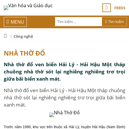
FEEDS
MENU
Tìm kiếm
Công nghệ
NHÀ THỜ ĐỔ
Nhà thờ đổ ven biển Hải Lý - Hải Hậu Một tháp
chuông nhà thờ sót lại nghiêng nghiêng trơ trọi
giữa bãi biển xanh mát.
Nhà thờ đổ ven biển Hải Lý - Hải Hậu Một tháp chuông
nhà thờ sót lại nghiêng nghiêng trơ trọi giữa bãi biển
xanh mát.
Trước năm 1996, khu vực trên thuộc xã Hải Lý, huyện Hải Hậu (Nam Định)