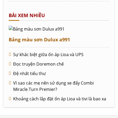
BÀI XEM NHIỀU
Bảng màu sơn Dulux a991
Sự khác biệt giữa ổn áp Lioa và UPS
Đọc truyện Doremon chế
Đệ nhất tiểu thư
Vì sao các mẹ nên sử dụng xe đẩy Combi
Miracle Turn Premier?
Khoảng cách lắp đặt ổn áp Lioa và tivi là bao xa