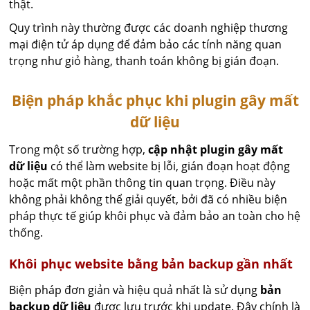
thật.
Quy trình này thường được các doanh nghiệp thương
mại điện tử áp dụng để đảm bảo các tính năng quan
trọng như giỏ hàng, thanh toán không bị gián đoạn.
Biện pháp khắc phục khi plugin gây mất
dữ liệu
Trong một số trường hợp,
cập nhật plugin gây mất
dữ liệu
có thể làm website bị lỗi, gián đoạn hoạt động
hoặc mất một phần thông tin quan trọng. Điều này
không phải không thể giải quyết, bởi đã có nhiều biện
pháp thực tế giúp khôi phục và đảm bảo an toàn cho hệ
thống.
Khôi phục website bằng bản backup gần nhất
Biện pháp đơn giản và hiệu quả nhất là sử dụng
bản
backup dữ liệu
được lưu trước khi update. Đây chính là