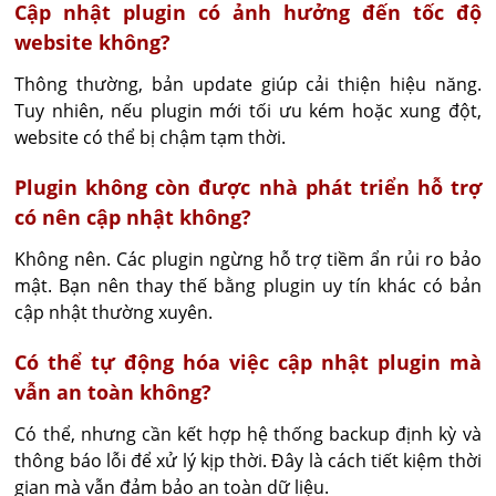
Cập nhật plugin có ảnh hưởng đến tốc độ
website không?
Thông thường, bản update giúp cải thiện hiệu năng. 
Tuy nhiên, nếu plugin mới tối ưu kém hoặc xung đột, 
website có thể bị chậm tạm thời.
Plugin không còn được nhà phát triển hỗ trợ
có nên cập nhật không?
Không nên. Các plugin ngừng hỗ trợ tiềm ẩn rủi ro bảo 
mật. Bạn nên thay thế bằng plugin uy tín khác có bản 
cập nhật thường xuyên.
Có thể tự động hóa việc cập nhật plugin mà
vẫn an toàn không?
Có thể, nhưng cần kết hợp hệ thống backup định kỳ và 
thông báo lỗi để xử lý kịp thời. Đây là cách tiết kiệm thời 
gian mà vẫn đảm bảo an toàn dữ liệu.