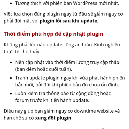
Tương thích với phiên bản WordPress mới nhất.
Việc lựa chọn đúng plugin ngay từ đầu sẽ giảm nguy cơ
phải đối mặt với
plugin lỗi sau khi update
.
Thời điểm phù hợp để cập nhật plugin
Không phải lúc nào update cũng an toàn. Kinh nghiệm
thực tế cho thấy:
Nên cập nhật vào thời điểm lượng truy cập thấp
(ban đêm hoặc cuối tuần).
Tránh update plugin ngay khi vừa phát hành phiên
bản mới, bởi đôi khi phiên bản đó chưa ổn định.
Luôn kiểm tra thông báo từ cộng đồng hoặc
forum trước khi tiến hành update.
Điều này giúp bạn giảm nguy cơ downtime website và
hạn chế sự cố
xung đột plugin
.