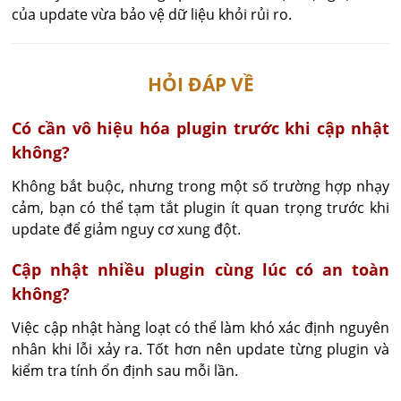
của update vừa bảo vệ dữ liệu khỏi rủi ro.
HỎI ĐÁP VỀ
Có cần vô hiệu hóa plugin trước khi cập nhật
không?
Không bắt buộc, nhưng trong một số trường hợp nhạy 
cảm, bạn có thể tạm tắt plugin ít quan trọng trước khi 
update để giảm nguy cơ xung đột.
Cập nhật nhiều plugin cùng lúc có an toàn
không?
Việc cập nhật hàng loạt có thể làm khó xác định nguyên 
nhân khi lỗi xảy ra. Tốt hơn nên update từng plugin và 
kiểm tra tính ổn định sau mỗi lần.