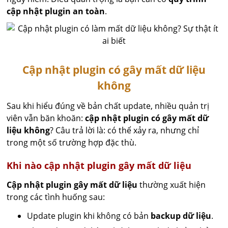
cập nhật plugin an toàn
.
Cập nhật plugin có gây mất dữ liệu
không
Sau khi hiểu đúng về bản chất update, nhiều quản trị
viên vẫn băn khoăn:
cập nhật plugin có gây mất dữ
liệu không
? Câu trả lời là: có thể xảy ra, nhưng chỉ
trong một số trường hợp đặc thù.
Khi nào cập nhật plugin gây mất dữ liệu
Cập nhật plugin gây mất dữ liệu
thường xuất hiện
trong các tình huống sau:
Update plugin khi không có bản
backup dữ liệu
.