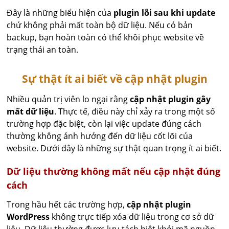
Đây là những biểu hiện của
plugin lỗi sau khi update
chứ không phải mất toàn bộ dữ liệu. Nếu có bản
backup, bạn hoàn toàn có thể khôi phục website về
trạng thái an toàn.
Sự thật ít ai biết về cập nhật plugin
Nhiều quản trị viên lo ngại rằng
cập nhật plugin gây
mất dữ liệu
. Thực tế, điều này chỉ xảy ra trong một số
trường hợp đặc biệt, còn lại việc update đúng cách
thường không ảnh hưởng đến dữ liệu cốt lõi của
website. Dưới đây là những sự thật quan trọng ít ai biết.
Dữ liệu thường không mất nếu cập nhật đúng
cách
Trong hầu hết các trường hợp,
cập nhật plugin
WordPress
không trực tiếp xóa dữ liệu trong cơ sở dữ