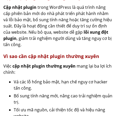
Cập nhật plugin
trong WordPress là quá trình nâng
cấp phiên bản mới do nhà phát triển phát hành nhằm
vá lỗi bảo mật, bổ sung tính năng hoặc tăng cường hiệu
suất. Đây là hoạt động cần thiết để duy trì sự ổn định
của website. Nếu bỏ qua, website dễ gặp
lỗi xung đột
plugin
, giảm trải nghiệm người dùng và tăng nguy cơ bị
tấn công.
Vì sao cần cập nhật plugin thường xuyên
Việc
cập nhật plugin thường xuyên
mang lại ba lợi ích
chính:
Vá các lỗ hổng bảo mật, hạn chế nguy cơ hacker
tấn công.
Bổ sung tính năng mới, nâng cao trải nghiệm quản
trị.
Tối ưu mã nguồn, cải thiện tốc độ và hiệu năng