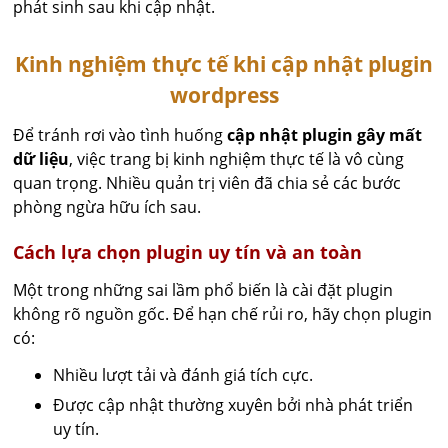
phát sinh sau khi cập nhật.
Kinh nghiệm thực tế khi cập nhật plugin
wordpress
Để tránh rơi vào tình huống
cập nhật plugin gây mất
dữ liệu
, việc trang bị kinh nghiệm thực tế là vô cùng
quan trọng. Nhiều quản trị viên đã chia sẻ các bước
phòng ngừa hữu ích sau.
Cách lựa chọn plugin uy tín và an toàn
Một trong những sai lầm phổ biến là cài đặt plugin
không rõ nguồn gốc. Để hạn chế rủi ro, hãy chọn plugin
có:
Nhiều lượt tải và đánh giá tích cực.
Được cập nhật thường xuyên bởi nhà phát triển
uy tín.