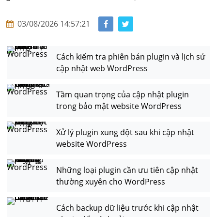
03/08/2026 14:57:21
Cách kiểm tra phiên bản plugin và lịch sử
cập nhật web WordPress
Tầm quan trọng của cập nhật plugin
trong bảo mật website WordPress
Xử lý plugin xung đột sau khi cập nhật
website WordPress
Những loại plugin cần ưu tiên cập nhật
thường xuyên cho WordPress
Cách backup dữ liệu trước khi cập nhật