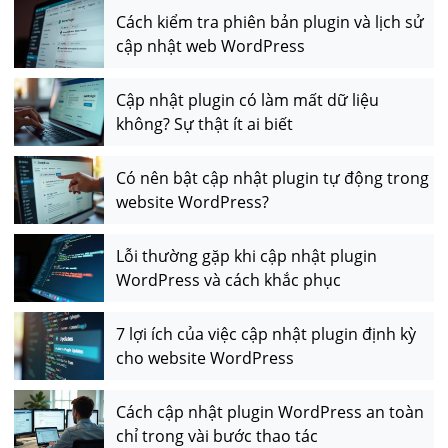
Cách kiểm tra phiên bản plugin và lịch sử
cập nhật web WordPress
Cập nhật plugin có làm mất dữ liệu
không? Sự thật ít ai biết
Có nên bật cập nhật plugin tự động trong
website WordPress?
Lỗi thường gặp khi cập nhật plugin
WordPress và cách khắc phục
7 lợi ích của việc cập nhật plugin định kỳ
cho website WordPress
Cách cập nhật plugin WordPress an toàn
chỉ trong vài bước thao tác