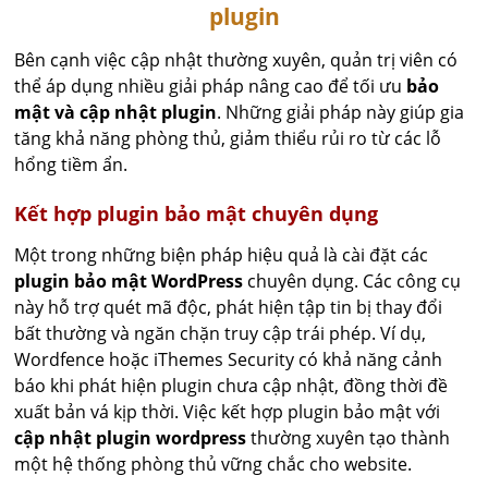
plugin
Bên cạnh việc cập nhật thường xuyên, quản trị viên có
thể áp dụng nhiều giải pháp nâng cao để tối ưu
bảo
mật và cập nhật plugin
. Những giải pháp này giúp gia
tăng khả năng phòng thủ, giảm thiểu rủi ro từ các lỗ
hổng tiềm ẩn.
Kết hợp plugin bảo mật chuyên dụng
Một trong những biện pháp hiệu quả là cài đặt các
plugin bảo mật WordPress
chuyên dụng. Các công cụ
này hỗ trợ quét mã độc, phát hiện tập tin bị thay đổi
bất thường và ngăn chặn truy cập trái phép. Ví dụ,
Wordfence hoặc iThemes Security có khả năng cảnh
báo khi phát hiện plugin chưa cập nhật, đồng thời đề
xuất bản vá kịp thời. Việc kết hợp plugin bảo mật với
cập nhật plugin wordpress
thường xuyên tạo thành
một hệ thống phòng thủ vững chắc cho website.