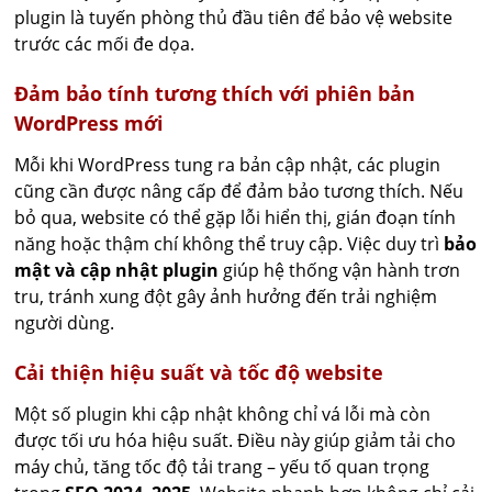
plugin là tuyến phòng thủ đầu tiên để bảo vệ website
trước các mối đe dọa.
Đảm bảo tính tương thích với phiên bản
WordPress mới
Mỗi khi WordPress tung ra bản cập nhật, các plugin
cũng cần được nâng cấp để đảm bảo tương thích. Nếu
bỏ qua, website có thể gặp lỗi hiển thị, gián đoạn tính
năng hoặc thậm chí không thể truy cập. Việc duy trì
bảo
mật và cập nhật plugin
giúp hệ thống vận hành trơn
tru, tránh xung đột gây ảnh hưởng đến trải nghiệm
người dùng.
Cải thiện hiệu suất và tốc độ website
Một số plugin khi cập nhật không chỉ vá lỗi mà còn
được tối ưu hóa hiệu suất. Điều này giúp giảm tải cho
máy chủ, tăng tốc độ tải trang – yếu tố quan trọng