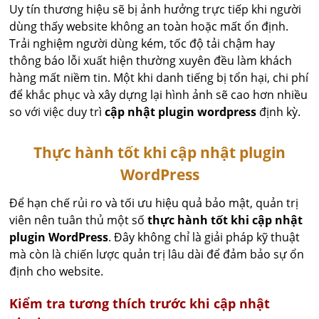
Uy tín thương hiệu sẽ bị ảnh hưởng trực tiếp khi người
dùng thấy website không an toàn hoặc mất ổn định.
Trải nghiệm người dùng kém, tốc độ tải chậm hay
thông báo lỗi xuất hiện thường xuyên đều làm khách
hàng mất niềm tin. Một khi danh tiếng bị tổn hại, chi phí
để khắc phục và xây dựng lại hình ảnh sẽ cao hơn nhiều
so với việc duy trì
cập nhật plugin wordpress
định kỳ.
Thực hành tốt khi cập nhật plugin
WordPress
Để hạn chế rủi ro và tối ưu hiệu quả bảo mật, quản trị
viên nên tuân thủ một số
thực hành tốt khi cập nhật
plugin WordPress
. Đây không chỉ là giải pháp kỹ thuật
mà còn là chiến lược quản trị lâu dài để đảm bảo sự ổn
định cho website.
Kiểm tra tương thích trước khi cập nhật