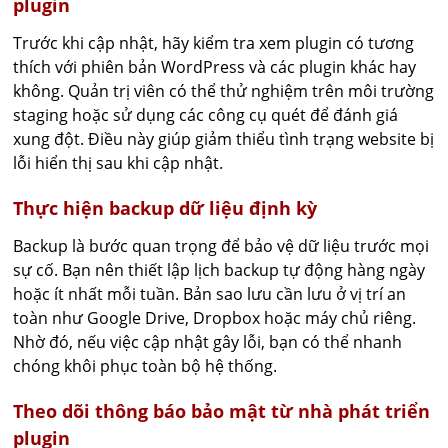
plugin
Trước khi cập nhật, hãy kiểm tra xem plugin có tương
thích với phiên bản WordPress và các plugin khác hay
không. Quản trị viên có thể thử nghiệm trên môi trường
staging hoặc sử dụng các công cụ quét để đánh giá
xung đột. Điều này giúp giảm thiểu tình trạng website bị
lỗi hiển thị sau khi cập nhật.
Thực hiện backup dữ liệu định kỳ
Backup là bước quan trọng để bảo vệ dữ liệu trước mọi
sự cố. Bạn nên thiết lập lịch backup tự động hàng ngày
hoặc ít nhất mỗi tuần. Bản sao lưu cần lưu ở vị trí an
toàn như Google Drive, Dropbox hoặc máy chủ riêng.
Nhờ đó, nếu việc cập nhật gây lỗi, bạn có thể nhanh
chóng khôi phục toàn bộ hệ thống.
Theo dõi thông báo bảo mật từ nhà phát triển
plugin