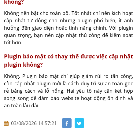
không?
Không nên bật cho toàn bộ. Tốt nhất chỉ nên kích hoạt 
cập nhật tự động cho những plugin phổ biến, ít ảnh 
hưởng đến giao diện hoặc tính năng chính. Với plugin 
quan trọng, bạn nên cập nhật thủ công để kiểm soát 
tốt hơn.
Plugin bảo mật có thay thế được việc cập nhật
plugin không?
Không. Plugin bảo mật chỉ giúp giảm rủi ro tấn công, 
còn cập nhật plugin mới là cách duy trì sự an toàn gốc 
rễ bằng cách vá lỗ hổng. Hai yếu tố này cần kết hợp 
song song để đảm bảo website hoạt động ổn định và 
an toàn lâu dài.
03/08/2026 14:57:21