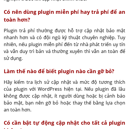
Có nên dùng plugin miễn phí hay trả phí để an
toàn hơn?
Plugin trả phí thường được hỗ trợ cập nhật bảo mật 
nhanh hơn và có đội ngũ kỹ thuật chuyên nghiệp. Tuy 
nhiên, nếu plugin miễn phí đến từ nhà phát triển uy tín 
và vẫn duy trì bản vá thường xuyên thì vẫn an toàn để 
sử dụng.
Làm thế nào để biết plugin nào cần gỡ bỏ?
Hãy kiểm tra lịch sử cập nhật và mức độ tương thích 
của plugin với WordPress hiện tại. Nếu plugin đã lâu 
không được cập nhật, ít người dùng hoặc bị cảnh báo 
bảo mật, bạn nên gỡ bỏ hoặc thay thế bằng lựa chọn 
an toàn hơn.
Có cần bật tự động cập nhật cho tất cả plugin