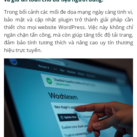
Trong bối cảnh các mối đe dọa mạng ngày càng tinh vi,
bảo mật và cập nhật plugin trở thành giải pháp cần
thiết cho mọi website WordPress. Việc này không chỉ
ngăn chặn tấn công, mà còn giúp tăng tốc độ tải trang,
đảm bảo tính tương thích và nâng cao uy tín thương
hiệu trực tuyến.