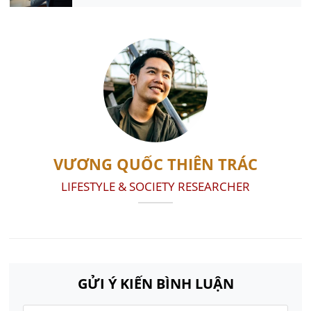
VƯƠNG QUỐC THIÊN TRÁC
LIFESTYLE & SOCIETY RESEARCHER
GỬI Ý KIẾN BÌNH LUẬN