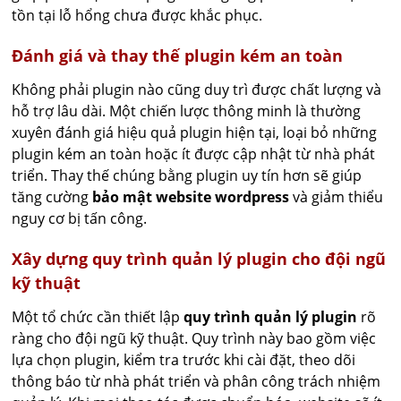
tồn tại lỗ hổng chưa được khắc phục.
Đánh giá và thay thế plugin kém an toàn
Không phải plugin nào cũng duy trì được chất lượng và
hỗ trợ lâu dài. Một chiến lược thông minh là thường
xuyên đánh giá hiệu quả plugin hiện tại, loại bỏ những
plugin kém an toàn hoặc ít được cập nhật từ nhà phát
triển. Thay thế chúng bằng plugin uy tín hơn sẽ giúp
tăng cường
bảo mật website wordpress
và giảm thiểu
nguy cơ bị tấn công.
Xây dựng quy trình quản lý plugin cho đội ngũ
kỹ thuật
Một tổ chức cần thiết lập
quy trình quản lý plugin
rõ
ràng cho đội ngũ kỹ thuật. Quy trình này bao gồm việc
lựa chọn plugin, kiểm tra trước khi cài đặt, theo dõi
thông báo từ nhà phát triển và phân công trách nhiệm