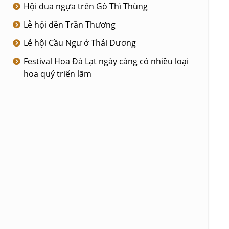
Hội đua ngựa trên Gò Thì Thùng
Lễ hội đền Trần Thương
Lễ hội Cầu Ngư ở Thái Dương
Festival Hoa Đà Lạt ngày càng có nhiều loại
hoa quý triển lãm